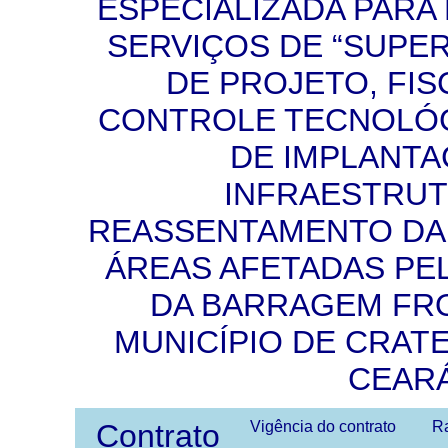
ESPECIALIZADA PARA
SERVIÇOS DE “SUPER
DE PROJETO, FIS
CONTROLE TECNOLÓ
DE IMPLANTA
INFRAESTRUT
REASSENTAMENTO DA
ÁREAS AFETADAS PE
DA BARRAGEM FRO
MUNICÍPIO DE CRAT
CEARÁ
Contrato
Vigência do contrato
Ra