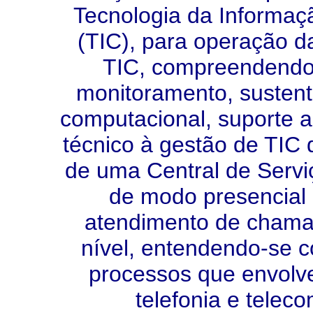
Tecnologia da Informa
(TIC), para operação da
TIC, compreendendo 
monitoramento, susten
computacional, suporte a
técnico à gestão de TIC
de uma Central de Servi
de modo presencial 
atendimento de chamad
nível, entendendo-se 
processos que envolve
telefonia e telec